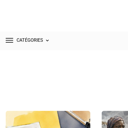
CATÉGORIES