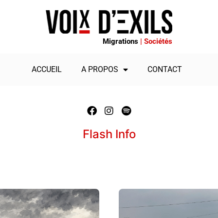
Migrations
| Sociétés
ACCUEIL
A PROPOS
CONTACT
Flash Info