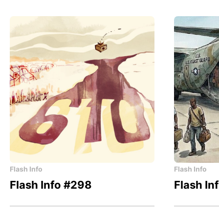
Flash Info
Flash Info
Flash Info #298
Flash In