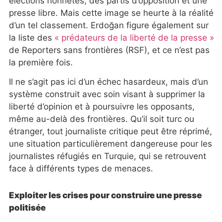
élections honnêtes, des partis d’opposition et une
presse libre. Mais cette image se heurte à la réalité
d’un tel classement. Erdoğan figure également sur
la liste des
« prédateurs de la liberté de la presse »
de Reporters sans frontières (RSF), et ce n’est pas
la première fois.
Il ne s’agit pas ici d’un échec hasardeux, mais d’un
système construit avec soin visant à supprimer la
liberté d’opinion et à poursuivre les opposants,
même au-delà des frontières. Qu’il soit turc ou
étranger, tout journaliste critique peut être réprimé,
une situation particulièrement dangereuse pour les
journalistes réfugiés en Turquie, qui se retrouvent
face à différents types de menaces.
Exploiter les crises pour construire une presse
politisée