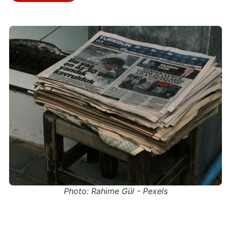
Photo: Rahime Gül - Pexels