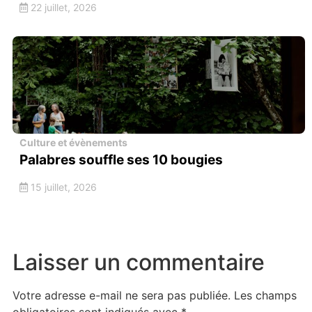
22 juillet, 2026
Culture et évènements
Palabres souffle ses 10 bougies
15 juillet, 2026
Laisser un commentaire
Votre adresse e-mail ne sera pas publiée.
Les champs