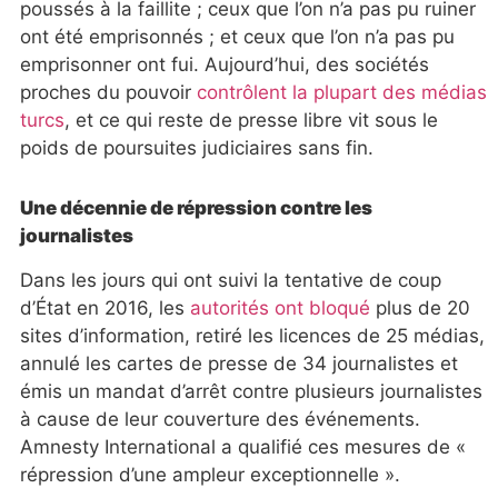
poussés à la faillite ; ceux que l’on n’a pas pu ruiner
ont été emprisonnés ; et ceux que l’on n’a pas pu
emprisonner ont fui. Aujourd’hui, des sociétés
proches du pouvoir
contrôlent la plupart des médias
turcs
, et ce qui reste de presse libre vit sous le
poids de poursuites judiciaires sans fin.
Une décennie de répression contre les
journalistes
Dans les jours qui ont suivi la tentative de coup
d’État en 2016, les
autorités ont bloqué
plus de 20
sites d’information, retiré les licences de 25 médias,
annulé les cartes de presse de 34 journalistes et
émis un mandat d’arrêt contre plusieurs journalistes
à cause de leur couverture des événements.
Amnesty International a qualifié ces mesures de «
répression d’une ampleur exceptionnelle ».