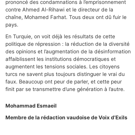
prononcé des condamnations à l’emprisonnement
contre Ahmed Al-Rihawi et le directeur de la
chaîne, Mohamed Farhat. Tous deux ont dû fuir le
pays.
En Turquie, on voit déjà les résultats de cette
politique de répression : la réduction de la diversité
des opinions et l’augmentation de la désinformation
affaiblissent les institutions démocratiques et
augmentent les tensions sociales. Les citoyens
turcs ne savent plus toujours distinguer le vrai du
faux. Beaucoup ont peur de parler, et cette peur
finit par se transmettre d’une génération à l’autre.
Mohammad Esmaeil
Membre de la rédaction vaudoise de Voix d’Exils