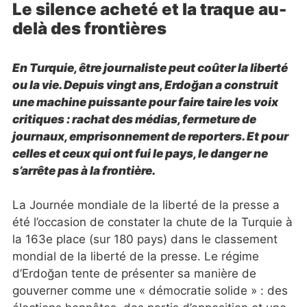
Le silence acheté et la traque au-
delà des frontières
En Turquie, être journaliste peut coûter la liberté
ou la vie. Depuis vingt ans, Erdoğan a construit
une machine puissante pour faire taire les voix
critiques : rachat des médias, fermeture de
journaux, emprisonnement de reporters. Et pour
celles et ceux qui ont fui le pays, le danger ne
s’arrête pas à la frontière.
La Journée mondiale de la liberté de la presse a
été l’occasion de constater la chute de la Turquie à
la 163e place (sur 180 pays) dans le classement
mondial de la liberté de la presse. Le régime
d’Erdoğan tente de présenter sa manière de
gouverner comme une « démocratie solide » : des