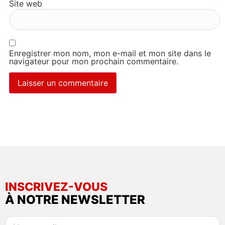
Site web
Enregistrer mon nom, mon e-mail et mon site dans le
navigateur pour mon prochain commentaire.
INSCRIVEZ-VOUS
À NOTRE NEWSLETTER