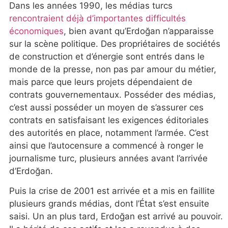
Dans les années 1990, les médias turcs
rencontraient déjà d’importantes difficultés
économiques
, bien avant qu’Erdoğan n’apparaisse
sur la scène politique. Des propriétaires de sociétés
de construction et d’énergie sont entrés dans le
monde de la presse, non pas par amour du métier,
mais parce que leurs projets dépendaient de
contrats gouvernementaux. Posséder des médias,
c’est aussi posséder un moyen de s’assurer ces
contrats en satisfaisant les exigences éditoriales
des autorités en place, notamment l’armée. C’est
ainsi que l’autocensure a commencé à ronger le
journalisme turc, plusieurs années avant l’arrivée
d’Erdoğan.
Puis la crise de 2001 est arrivée et a mis en faillite
plusieurs grands médias, dont l’État s’est ensuite
saisi. Un an plus tard, Erdoğan est arrivé au pouvoir.