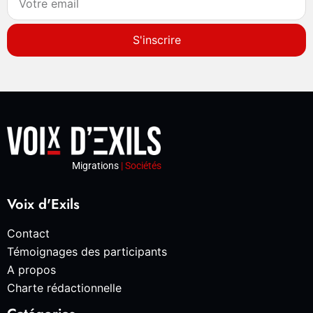
S'inscrire
Migrations
| Sociétés
Voix d'Exils
Contact
Témoignages des participants
A propos
Charte rédactionnelle