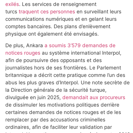
exilés
. Les services de renseignement
turcs
traquent ces personnes
en surveillant leurs
communications numériques et en gelant leurs
comptes bancaires. Des plans d’enlèvement
physique ont également été envisagés.
De plus, Ankara
a soumis 3’579 demandes de
notices rouges
au système international Interpol,
afin de poursuivre des opposants et des
journalistes hors de ses frontières. Le Parlement
britannique a décrit cette pratique comme l’un des
abus les plus graves d’Interpol. Une note secrète de
la Direction générale de la sécurité turque,
divulguée en juin 2025,
demandait aux procureurs
de dissimuler les motivations politiques derrière
certaines demandes de notices rouges et de les
remplacer par des accusations criminelles
ordinaires, afin de faciliter leur validation par