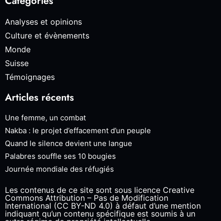
Catégories
Analyses et opinions
Culture et évènements
Monde
Suisse
Témoignages
Articles récents
Une femme, un combat
Nakba : le projet d’effacement d’un peuple
Quand le silence devient une langue
Palabres souffle ses 10 bougies
Journée mondiale des réfugiés
Les contenus de ce site sont sous licence Creative
Commons Attribution – Pas de Modification
International (CC BY-ND 4.0) à défaut d’une mention
indiquant qu’un contenu spécifique est soumis à un