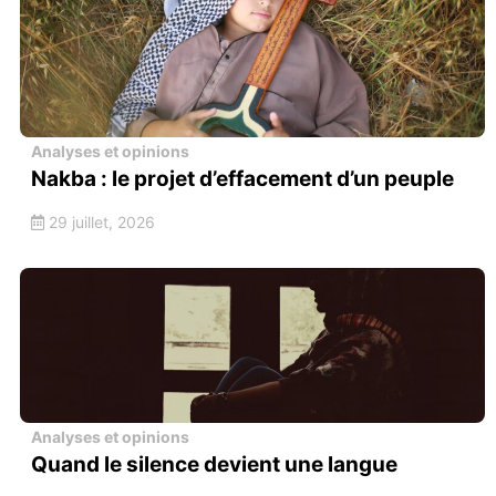
Analyses et opinions
Nakba : le projet d’effacement d’un peuple
29 juillet, 2026
Analyses et opinions
Quand le silence devient une langue