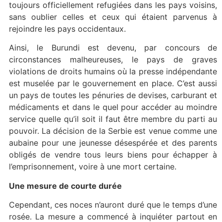
toujours officiellement refugiées dans les pays voisins,
sans oublier celles et ceux qui étaient parvenus à
rejoindre les pays occidentaux.
Ainsi, le Burundi est devenu, par concours de
circonstances malheureuses, le pays de graves
violations de droits humains où la presse indépendante
est muselée par le gouvernement en place. C’est aussi
un pays de toutes les pénuries de devises, carburant et
médicaments et dans le quel pour accéder au moindre
service quelle qu’il soit il faut être membre du parti au
pouvoir. La décision de la Serbie est venue comme une
aubaine pour une jeunesse désespérée et des parents
obligés de vendre tous leurs biens pour échapper à
l’emprisonnement, voire à une mort certaine.
Une mesure de courte durée
Cependant, ces noces n’auront duré que le temps d’une
rosée. La mesure a commencé à inquiéter partout en