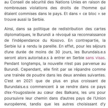
au Conseil de sécurité des Nations Unies en raison de
nombreuses violations des droits de l’homme qui
étaient commises dans le pays. Et dans « ce bloc » se
trouve aussi la Serbie.
Ainsi, dans sa politique de redistribution des cartes
diplomatiques, le Burundi a révoqué sa reconnaissance
de l’indépendance du Kosovo. En contrepartie, la
Serbie lui a rendu la pareille. En effet, pour les séjours
d’une durée de moins de 30 jours, les Burundais.e.s
seront alors autorisé.e.s à entrer en Serbie
sans visas
.
Pendant longtemps, la nouvelle n’est pas parvenue au
Burundi. Cependant, elle finit par se répandre comme
une trainée de poudre dans les deux années suivantes.
C’est en 2021 que de plus en plus croissant de
Burundais.e.s commencent à se rendre dans ce pays
d’ex-Yougoslavie au cœur des Balkans, les uns pour
poursuivre leur chemin dans d’autres pays de l’Union
européenne, tandis que les autres choisissant d’y