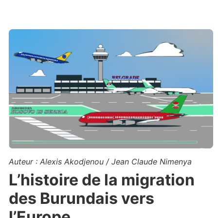
Auteur : Alexis Akodjenou / Jean Claude Nimenya
L’histoire de la migration
des Burundais vers
l’Europe