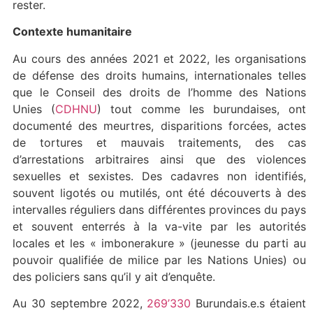
rester.
Contexte humanitaire
Au cours des années 2021 et 2022, les organisations
de défense des droits humains, internationales telles
que le Conseil des droits de l’homme des Nations
Unies (
CDHNU
) tout comme les burundaises, ont
documenté des meurtres, disparitions forcées, actes
de tortures et mauvais traitements, des cas
d’arrestations arbitraires ainsi que des violences
sexuelles et sexistes. Des cadavres non identifiés,
souvent ligotés ou mutilés, ont été découverts à des
intervalles réguliers dans différentes provinces du pays
et souvent enterrés à la va-vite par les autorités
locales et les « imbonerakure » (jeunesse du parti au
pouvoir qualifiée de milice par les Nations Unies) ou
des policiers sans qu’il y ait d’enquête.
Au 30 septembre 2022,
269’330
Burundais.e.s étaient