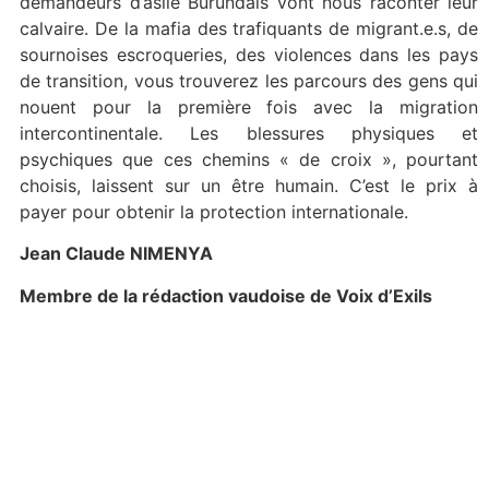
demandeurs d’asile Burundais vont nous raconter leur
calvaire. De la mafia des trafiquants de migrant.e.s, de
sournoises escroqueries, des violences dans les pays
de transition, vous trouverez les parcours des gens qui
nouent pour la première fois avec la migration
intercontinentale. Les blessures physiques et
psychiques que ces chemins « de croix », pourtant
choisis, laissent sur un être humain. C’est le prix à
payer pour obtenir la protection internationale.
Jean Claude NIMENYA
Membre de la rédaction vaudoise de Voix d’Exils