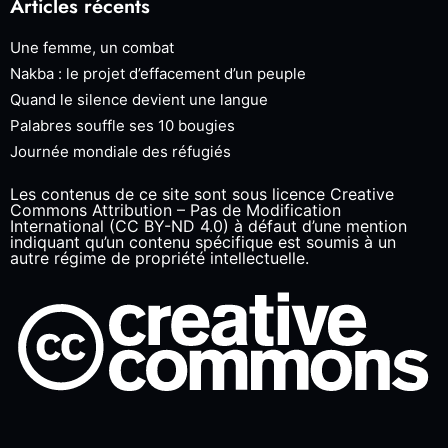
Articles récents
Une femme, un combat
Nakba : le projet d’effacement d’un peuple
Quand le silence devient une langue
Palabres souffle ses 10 bougies
Journée mondiale des réfugiés
Les contenus de ce site sont sous licence Creative
Commons Attribution – Pas de Modification
International (CC BY-ND 4.0) à défaut d’une mention
indiquant qu’un contenu spécifique est soumis à un
autre régime de propriété intellectuelle.