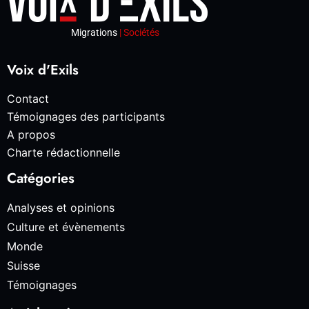
Migrations
| Sociétés
Voix d'Exils
Contact
Témoignages des participants
A propos
Charte rédactionnelle
Catégories
Analyses et opinions
Culture et évènements
Monde
Suisse
Témoignages