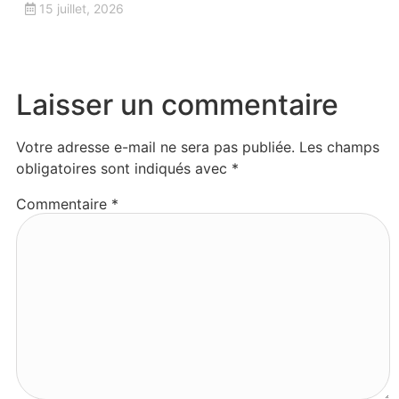
15 juillet, 2026
Laisser un commentaire
Votre adresse e-mail ne sera pas publiée.
Les champs
obligatoires sont indiqués avec
*
Commentaire
*