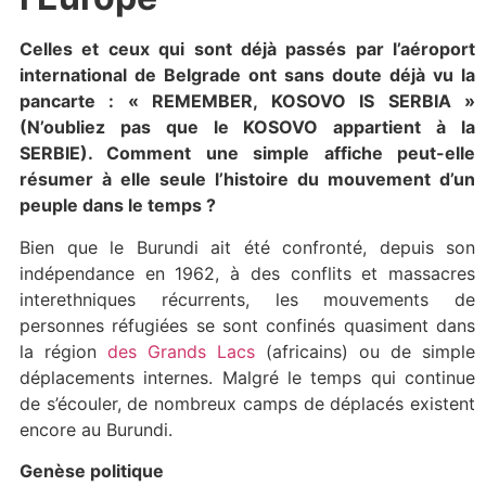
Celles et ceux qui sont déjà passés par l’aéroport
international de Belgrade ont sans doute déjà vu la
pancarte : « REMEMBER, KOSOVO IS SERBIA »
(N’oubliez pas que le KOSOVO appartient à la
SERBIE). Comment une simple affiche peut-elle
résumer à elle seule l’histoire du mouvement d’un
peuple dans le temps ?
Bien que le Burundi ait été confronté, depuis son
indépendance en 1962, à des conflits et massacres
interethniques récurrents, les mouvements de
personnes réfugiées se sont confinés quasiment dans
la région
des Grands Lacs
(africains) ou de simple
déplacements internes. Malgré le temps qui continue
de s’écouler, de nombreux camps de déplacés existent
encore au Burundi.
Genèse politique