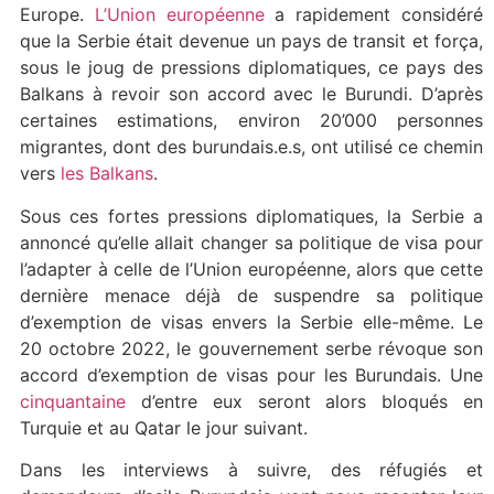
Europe.
L’Union européenne
a rapidement considéré
que la Serbie était devenue un pays de transit et força,
sous le joug de pressions diplomatiques, ce pays des
Balkans à revoir son accord avec le Burundi. D’après
certaines estimations, environ 20’000 personnes
migrantes, dont des burundais.e.s, ont utilisé ce chemin
vers
les Balkans
.
Sous ces fortes pressions diplomatiques, la Serbie a
annoncé qu’elle allait changer sa politique de visa pour
l’adapter à celle de l’Union européenne, alors que cette
dernière menace déjà de suspendre sa politique
d’exemption de visas envers la Serbie elle-même. Le
20 octobre 2022, le gouvernement serbe révoque son
accord d’exemption de visas pour les Burundais. Une
cinquantaine
d’entre eux seront alors bloqués en
Turquie et au Qatar le jour suivant.
Dans les interviews à suivre, des réfugiés et