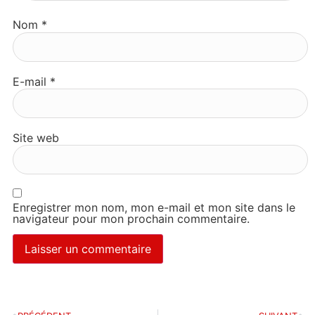
Nom
*
E-mail
*
Site web
Enregistrer mon nom, mon e-mail et mon site dans le
navigateur pour mon prochain commentaire.