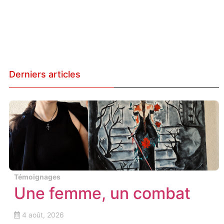
Tous les articles
Tous les articles
Derniers articles
Témoignages
Une femme, un combat
4 août, 2026