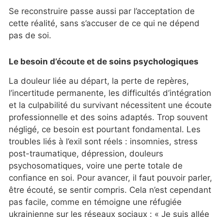
Se reconstruire passe aussi par l’acceptation de
cette réalité, sans s’accuser de ce qui ne dépend
pas de soi.
Le besoin d’écoute et de soins psychologiques
La douleur liée au départ, la perte de repères,
l’incertitude permanente, les difficultés d’intégration
et la culpabilité du survivant nécessitent une écoute
professionnelle et des soins adaptés. Trop souvent
négligé, ce besoin est pourtant fondamental. Les
troubles liés à l’exil sont réels : insomnies, stress
post-traumatique, dépression, douleurs
psychosomatiques, voire une perte totale de
confiance en soi. Pour avancer, il faut pouvoir parler,
être écouté, se sentir compris. Cela n’est cependant
pas facile, comme en témoigne une réfugiée
ukrainienne sur les réseaux sociaux : « Je suis allée