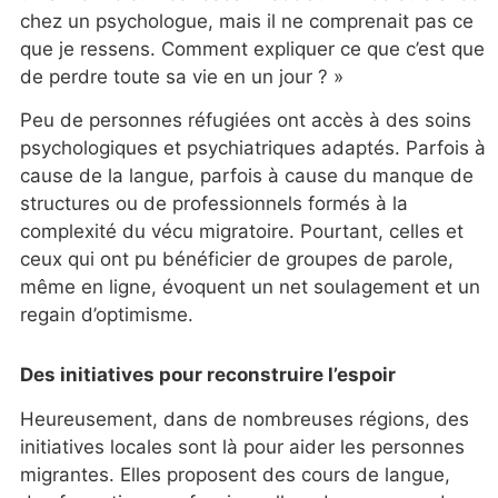
chez un psychologue, mais il ne comprenait pas ce
que je ressens. Comment expliquer ce que c’est que
de perdre toute sa vie en un jour ? »
Peu de personnes réfugiées ont accès à des soins
psychologiques et psychiatriques adaptés. Parfois à
cause de la langue, parfois à cause du manque de
structures ou de professionnels formés à la
complexité du vécu migratoire. Pourtant, celles et
ceux qui ont pu bénéficier de groupes de parole,
même en ligne, évoquent un net soulagement et un
regain d’optimisme.
Des initiatives pour reconstruire l’espoir
Heureusement, dans de nombreuses régions, des
initiatives locales sont là pour aider les personnes
migrantes. Elles proposent des cours de langue,