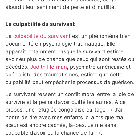
alourdit leur sentiment de perte et d’inutilité.
La culpabilité du survivant
La
culpabilité du survivant
est un phénomène bien
documenté en psychologie traumatique. Elle
apparaît notamment lorsque le survivant estime
avoir eu plus de chance que ceux qui sont restés ou
décédés.
Judith Herman
,
psychiatre américaine et
spécialiste des traumatismes, estime que cette
culpabilité peut empêcher le processus de guérison.
Le survivant ressent un conflit moral entre la joie de
survivre et la peine d’avoir quitté les autres. À ce
propos, une réfugiée congolaise partage : « J’ai
honte de rire avec mes enfants ici alors que ma
sœur est encore cachée, là-bas. Je me sens
coupable d’avoir eu la chance de fuir ».