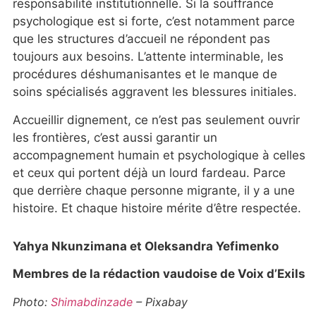
responsabilité institutionnelle. Si la souffrance
psychologique est si forte, c’est notamment parce
que les structures d’accueil ne répondent pas
toujours aux besoins. L’attente interminable, les
procédures déshumanisantes et le manque de
soins spécialisés aggravent les blessures initiales.
Accueillir dignement, ce n’est pas seulement ouvrir
les frontières, c’est aussi garantir un
accompagnement humain et psychologique à celles
et ceux qui portent déjà un lourd fardeau. Parce
que derrière chaque personne migrante, il y a une
histoire. Et chaque histoire mérite d’être respectée.
Yahya Nkunzimana et Oleksandra Yefimenko
Membres de la rédaction vaudoise de Voix d’Exils
Photo:
Shimabdinzade
– Pixabay