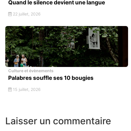
Quand le silence devient une langue
22 juillet, 2026
Culture et évènements
Palabres souffle ses 10 bougies
15 juillet, 2026
Laisser un commentaire