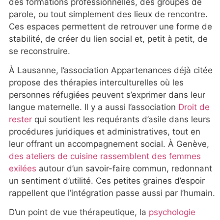
des formations professionnelles, des groupes de
parole, ou tout simplement des lieux de rencontre.
Ces espaces permettent de retrouver une forme de
stabilité, de créer du lien social et, petit à petit, de
se reconstruire.
À Lausanne, l’association Appartenances déjà citée
propose des thérapies interculturelles où les
personnes réfugiées peuvent s’exprimer dans leur
langue maternelle. Il y a aussi l’association
Droit de
rester
qui soutient les requérants d’asile dans leurs
procédures juridiques et administratives, tout en
leur offrant un accompagnement social. À Genève,
des ateliers de cuisine rassemblent des femmes
exilées
autour d’un savoir-faire commun, redonnant
un sentiment d’utilité. Ces petites graines d’espoir
rappellent que l’intégration passe aussi par l’humain.
D’un point de vue thérapeutique, la
psychologie