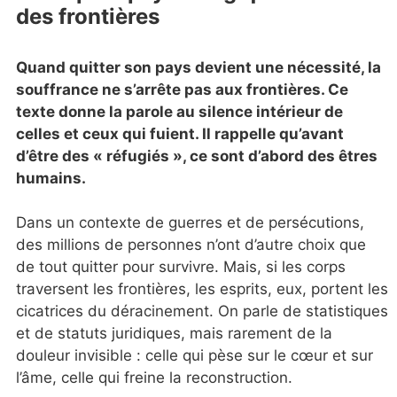
des frontières
Quand quitter son pays devient une nécessité, la
souffrance ne s’arrête pas aux frontières. Ce
texte donne la parole au silence intérieur de
celles et ceux qui fuient. Il rappelle qu’avant
d’être des « réfugiés », ce sont d’abord des êtres
humains.
Dans un contexte de guerres et de persécutions,
des millions de personnes n’ont d’autre choix que
de tout quitter pour survivre. Mais, si les corps
traversent les frontières, les esprits, eux, portent les
cicatrices du déracinement. On parle de statistiques
et de statuts juridiques, mais rarement de la
douleur invisible : celle qui pèse sur le cœur et sur
l’âme, celle qui freine la reconstruction.