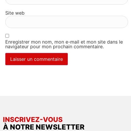
Site web
Enregistrer mon nom, mon e-mail et mon site dans le
navigateur pour mon prochain commentaire.
INSCRIVEZ-VOUS
À NOTRE NEWSLETTER