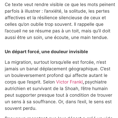
Ce texte veut rendre visible ce que les mots peinent
parfois à illustrer : l’anxiété, la solitude, les pertes
affectives et la résilience silencieuse de ceux et
celles qu’on oublie trop souvent. Il rappelle que
l’accueil ne se résume pas à un toit, mais qu’il doit
aussi être un soin, une écoute, une main tendue.
Un départ forcé, une douleur invisible
La migration, surtout lorsqu’elle est forcée, n’est
jamais un banal déplacement géographique. C’est
un bouleversement profond qui affecte autant le
corps que l’esprit. Selon
Victor Frankl
,
psychiatre
autrichien et survivant de la Shoah, l’être humain
peut supporter presque tout à condition de trouver
un sens à sa souffrance. Or, dans l’exil, le sens est
souvent perdu.