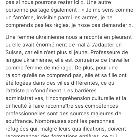
pas si nous pourrons rester ici ». Une autre
personne partage également : « Je me sens comme
un fantôme, invisible parmi les autres, je ne
comprends pas les règles, je n’ose pas demander ».
Une femme ukrainienne nous a raconté en pleurant
qu’elle avait énormément de mal à s’adapter en
Suisse, car elle n’est plus si jeune. Professeure de
langue ukrainienne, elle est contrainte de travailler
comme femme de ménage. De plus, pour une
raison qu’elle ne comprend pas, elle et sa fille ont
été logées dans des villes différentes, ce qui
l’attriste profondément. Les barrières
administratives, l’incompréhension culturelle et la
difficulté à faire reconnaître ses compétences
professionnelles sont des sources majeures de
souffrance. Nombreuses sont les personnes
réfugiées qui, malgré leurs qualifications, doivent
recommencer des formations entières, ce qui