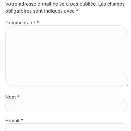
Votre adresse e-mail ne sera pas publiée.
Les champs
obligatoires sont indiqués avec
*
Commentaire
*
Nom
*
E-mail
*