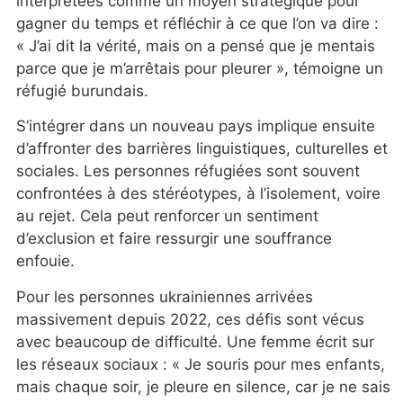
interprétées comme un moyen stratégique pour
gagner du temps et réfléchir à ce que l’on va dire :
« J’ai dit la vérité, mais on a pensé que je mentais
parce que je m’arrêtais pour pleurer », témoigne un
réfugié burundais.
S’intégrer dans un nouveau pays implique ensuite
d’affronter des barrières linguistiques, culturelles et
sociales. Les personnes réfugiées sont souvent
confrontées à des stéréotypes, à l’isolement, voire
au rejet. Cela peut renforcer un sentiment
d’exclusion et faire ressurgir une souffrance
enfouie.
Pour les personnes ukrainiennes arrivées
massivement depuis 2022, ces défis sont vécus
avec beaucoup de difficulté. Une femme écrit sur
les réseaux sociaux : « Je souris pour mes enfants,
mais chaque soir, je pleure en silence, car je ne sais