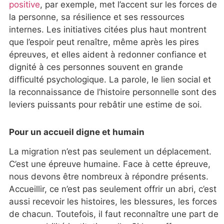
positive
, par exemple, met l’accent sur les forces de
la personne, sa résilience et ses ressources
internes. Les initiatives citées plus haut montrent
que l’espoir peut renaître, même après les pires
épreuves, et elles aident à redonner confiance et
dignité à ces personnes souvent en grande
difficulté psychologique. La parole, le lien social et
la reconnaissance de l’histoire personnelle sont des
leviers puissants pour rebâtir une estime de soi.
Pour un accueil digne et humain
La migration n’est pas seulement un déplacement.
C’est une épreuve humaine. Face à cette épreuve,
nous devons être nombreux à répondre présents.
Accueillir, ce n’est pas seulement offrir un abri, c’est
aussi recevoir les histoires, les blessures, les forces
de chacun. Toutefois, il faut reconnaître une part de