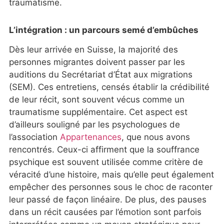
traumatisme.
L’intégration : un parcours semé d’embûches
Dès leur arrivée en Suisse, la majorité des
personnes migrantes doivent passer par les
auditions du Secrétariat d’État aux migrations
(SEM). Ces entretiens, censés établir la crédibilité
de leur récit, sont souvent vécus comme un
traumatisme supplémentaire. Cet aspect est
d’ailleurs souligné par les psychologues de
l’association
Appartenances
, que nous avons
rencontrés. Ceux-ci affirment que la souffrance
psychique est souvent utilisée comme critère de
véracité d’une histoire, mais qu’elle peut également
empêcher des personnes sous le choc de raconter
leur passé de façon linéaire. De plus, des pauses
dans un récit causées par l’émotion sont parfois