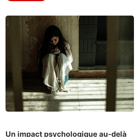
Un impact psychologique au-delà