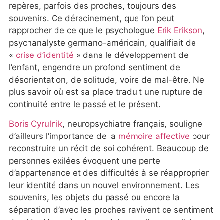
repères, parfois des proches, toujours des
souvenirs. Ce déracinement, que l’on peut
rapprocher de ce que le psychologue
Erik Erikson
,
psychanalyste germano-américain, qualifiait de
«
crise d’identité
» dans le développement de
l’enfant, engendre un profond sentiment de
désorientation, de solitude, voire de mal-être. Ne
plus savoir où est sa place traduit une rupture de
continuité entre le passé et le présent.
Boris Cyrulnik
, neuropsychiatre français, souligne
d’ailleurs l’importance de la
mémoire affective
pour
reconstruire un récit de soi cohérent. Beaucoup de
personnes exilées évoquent une perte
d’appartenance et des difficultés à se réapproprier
leur identité dans un nouvel environnement. Les
souvenirs, les objets du passé ou encore la
séparation d’avec les proches ravivent ce sentiment