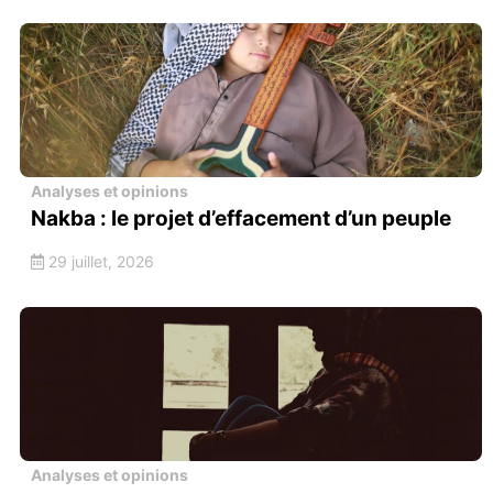
Analyses et opinions
Nakba : le projet d’effacement d’un peuple
29 juillet, 2026
Analyses et opinions