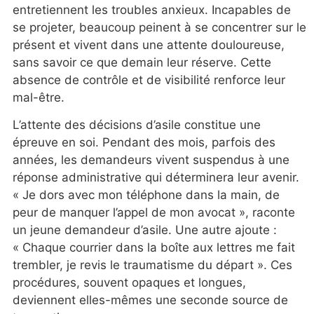
entretiennent les troubles anxieux. Incapables de
se projeter, beaucoup peinent à se concentrer sur le
présent et vivent dans une attente douloureuse,
sans savoir ce que demain leur réserve. Cette
absence de contrôle et de visibilité renforce leur
mal-être.
L’attente des décisions d’asile constitue une
épreuve en soi. Pendant des mois, parfois des
années, les demandeurs vivent suspendus à une
réponse administrative qui déterminera leur avenir.
« Je dors avec mon téléphone dans la main, de
peur de manquer l’appel de mon avocat », raconte
un jeune demandeur d’asile. Une autre ajoute :
« Chaque courrier dans la boîte aux lettres me fait
trembler, je revis le traumatisme du départ ». Ces
procédures, souvent opaques et longues,
deviennent elles-mêmes une seconde source de