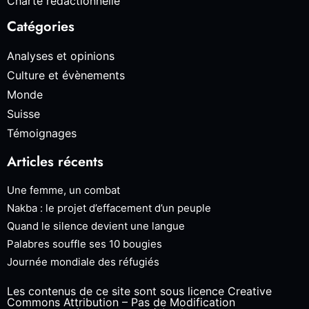
Charte rédactionnelle
Catégories
Analyses et opinions
Culture et évènements
Monde
Suisse
Témoignages
Articles récents
Une femme, un combat
Nakba : le projet d’effacement d’un peuple
Quand le silence devient une langue
Palabres souffle ses 10 bougies
Journée mondiale des réfugiés
Les contenus de ce site sont sous licence Creative
Commons Attribution – Pas de Modification