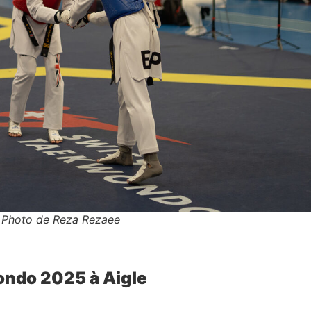
Photo de Reza Rezaee
ndo 2025 à Aigle