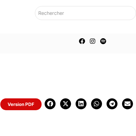
Version PDF