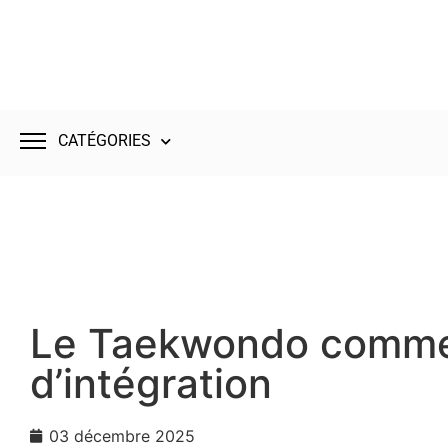
CATÉGORIES
Le Taekwondo comm
d’intégration
03 décembre 2025