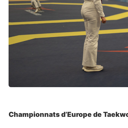
Championnats d’Europe de Taekwo