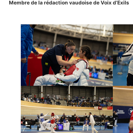
Membre de la rédaction vaudoise de Voix d’Exils