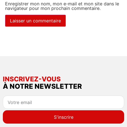
Enregistrer mon nom, mon e-mail et mon site dans le
navigateur pour mon prochain commentaire.
INSCRIVEZ-VOUS
À NOTRE NEWSLETTER
S'inscrire