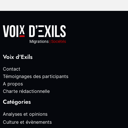
Migrations
| Sociétés
Voix d'Exils
Contact
Témoignages des participants
A propos
Charte rédactionnelle
Catégories
Analyses et opinions
Culture et évènements