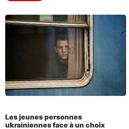
Les jeunes personnes
ukrainiennes face à un choix