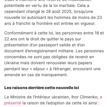
potentielle en vertu de la loi martiale. Cela a
cependant changé le 28 août 2025, lorsqu’une
nouvelle loi autorisant les hommes de moins de 23
ans à franchir la frontière est entrée en vigueur.
Conformément à cette loi, les personnes entre 18 et
22 ans ont le droit de quitter le pays sur
présentation d’un passeport valide et d’un
document d’enregistrement militaire. Les personnes
concernées ne sont pas obligées de revenir en
Ukraine mais doivent renouveler leurs papiers
pendant leur « séjour » à l’étranger, encourant une
amende en cas de manquement.
Les raisons derrière cette nouvelle loi
Le Ministre de l’Intérieur ukrainien, Ihor Climenko,
a
présenté
la raison de l’adoption de cette loi ainsi :