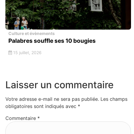
Culture et évènements
Palabres souffle ses 10 bougies
15 juillet, 2026
Laisser un commentaire
Votre adresse e-mail ne sera pas publiée.
Les champs
obligatoires sont indiqués avec
*
Commentaire
*