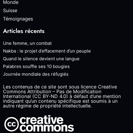
Monde
Suisse
Témoignages
Articles récents
Une femme, un combat
Nakba : le projet d’effacement d’un peuple
Quand le silence devient une langue
Palabres souffle ses 10 bougies
Journée mondiale des réfugiés
Les contenus de ce site sont sous licence Creative
Commons Attribution – Pas de Modification
International (CC BY-ND 4.0) à défaut d’une mention
indiquant qu’un contenu spécifique est soumis à un
autre régime de propriété intellectuelle.