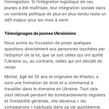
l’immigration. Si l’intégration logistique de ces
jeunes a été maîtrisée, leur intégration sociale dans
un contexte politique de plus en plus tendu reste un
défi majeur pour les mois à venir.
Témoignages de jeunes Ukrainiens
Nous avons eu l’occasion de poser quelques
questions directement aux personnes touchées par
l’adoption de la loi, que ce soit celles qui ont quitté
l’Ukraine ou, au contraire, celles qui ont décidé de
rester.
Michel, âgé de 20 ans et originaire de Kharkiv, a
suivi une formation de droit et a commencé à
travailler dans le domaine en Ukraine. Tout cela
s’est déroulé pendant les bombardements réguliers
et l’instabilité générale, vite devenus « les
compagnons » habituels dans sa vie quotidienne.