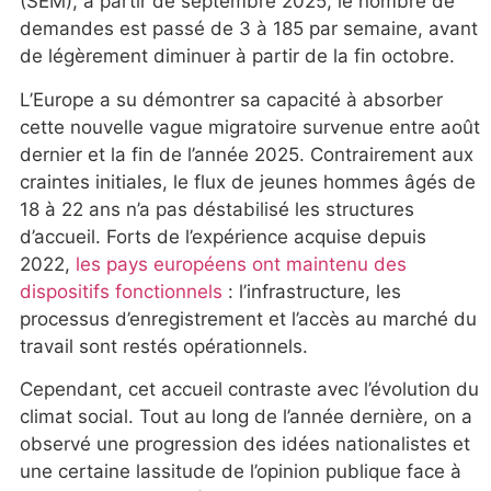
(SEM), à partir de septembre 2025, le nombre de
demandes est passé de 3 à 185 par semaine, avant
de légèrement diminuer à partir de la fin octobre.
L’Europe a su démontrer sa capacité à absorber
cette nouvelle vague migratoire survenue entre août
dernier et la fin de l’année 2025. Contrairement aux
craintes initiales, le flux de jeunes hommes âgés de
18 à 22 ans n’a pas déstabilisé les structures
d’accueil. Forts de l’expérience acquise depuis
2022,
les pays européens ont maintenu des
dispositifs fonctionnels
: l’infrastructure, les
processus d’enregistrement et l’accès au marché du
travail sont restés opérationnels.
Cependant, cet accueil contraste avec l’évolution du
climat social. Tout au long de l’année dernière, on a
observé une progression des idées nationalistes et
une certaine lassitude de l’opinion publique face à