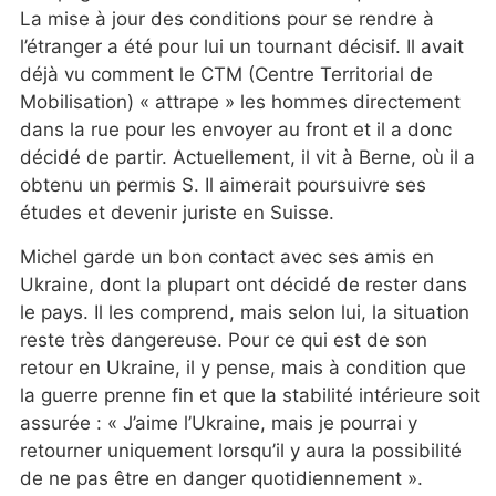
La mise à jour des conditions pour se rendre à
l’étranger a été pour lui un tournant décisif. Il avait
déjà vu comment le CTM (Centre Territorial de
Mobilisation) « attrape » les hommes directement
dans la rue pour les envoyer au front et il a donc
décidé de partir. Actuellement, il vit à Berne, où il a
obtenu un permis S. Il aimerait poursuivre ses
études et devenir juriste en Suisse.
Michel garde un bon contact avec ses amis en
Ukraine, dont la plupart ont décidé de rester dans
le pays. Il les comprend, mais selon lui, la situation
reste très dangereuse. Pour ce qui est de son
retour en Ukraine, il y pense, mais à condition que
la guerre prenne fin et que la stabilité intérieure soit
assurée : « J’aime l’Ukraine, mais je pourrai y
retourner uniquement lorsqu’il y aura la possibilité
de ne pas être en danger quotidiennement ».