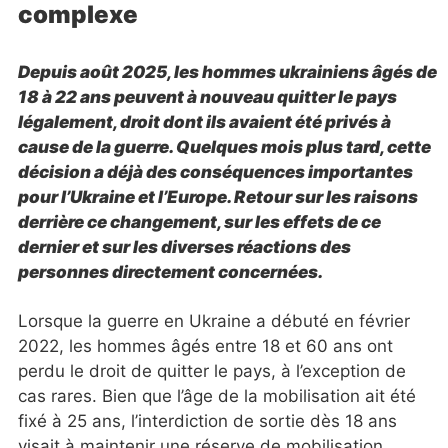
complexe
Depuis août 2025, les hommes ukrainiens âgés de
18 à 22 ans peuvent à nouveau quitter le pays
légalement, droit dont ils avaient été privés à
cause de la guerre. Quelques mois plus tard, cette
décision a déjà des conséquences importantes
pour l’Ukraine et l’Europe. Retour sur les raisons
derrière ce changement, sur les effets de ce
dernier et sur les diverses réactions des
personnes directement concernées.
Lorsque la guerre en Ukraine a débuté en février
2022, les hommes âgés entre 18 et 60 ans ont
perdu le droit de quitter le pays, à l’exception de
cas rares. Bien que l’âge de la mobilisation ait été
fixé à 25 ans, l’interdiction de sortie dès 18 ans
visait à maintenir une réserve de mobilisation