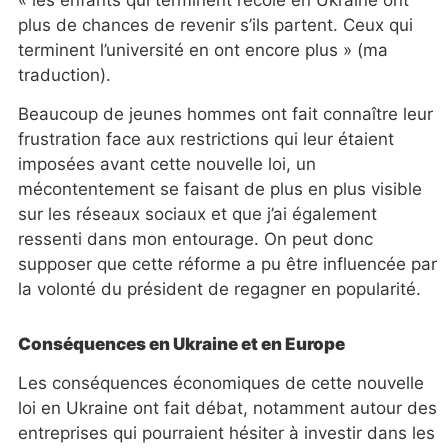
plus de chances de revenir s’ils partent. Ceux qui
terminent l’université en ont encore plus » (ma
traduction).
Beaucoup de jeunes hommes ont fait connaître leur
frustration face aux restrictions qui leur étaient
imposées avant cette nouvelle loi, un
mécontentement se faisant de plus en plus visible
sur les réseaux sociaux et que j’ai également
ressenti dans mon entourage. On peut donc
supposer que cette réforme a pu être influencée par
la volonté du président de regagner en popularité.
Conséquences en Ukraine et en Europe
Les conséquences économiques de cette nouvelle
loi en Ukraine ont fait débat, notamment autour des
entreprises qui pourraient hésiter à investir dans les