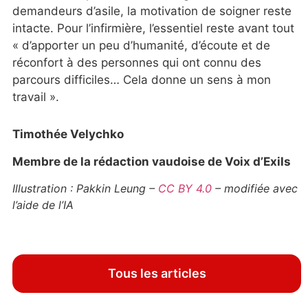
demandeurs d’asile, la motivation de soigner reste
intacte. Pour l’infirmière, l’essentiel reste avant tout
« d’apporter un peu d’humanité, d’écoute et de
réconfort à des personnes qui ont connu des
parcours difficiles… Cela donne un sens à mon
travail ».
Timothée Velychko
Membre de la rédaction vaudoise de Voix d’Exils
Illustration : Pakkin Leung
–
CC BY 4.0
– modifiée avec
l’aide de l’IA
Tous les articles