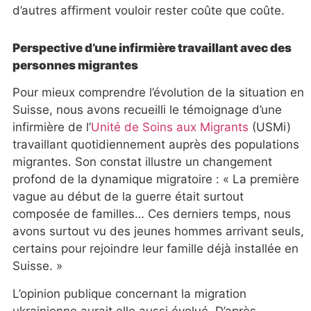
d’autres affirment vouloir rester coûte que coûte.
Perspective d’une infirmière travaillant avec des
personnes migrantes
Pour mieux comprendre l’évolution de la situation en
Suisse, nous avons recueilli le témoignage d’une
infirmière de l’
Unité de Soins aux Migrants
(USMi)
travaillant quotidiennement auprès des populations
migrantes. Son constat illustre un changement
profond de la dynamique migratoire : « La première
vague au début de la guerre était surtout
composée de familles… Ces derniers temps, nous
avons surtout vu des jeunes hommes arrivant seuls,
certains pour rejoindre leur famille déjà installée en
Suisse. »
L’opinion publique concernant la migration
ukrainienne aurait elle aussi évolué. D’après