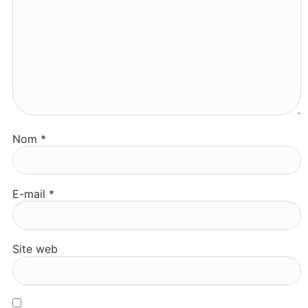
Nom
*
E-mail
*
Site web