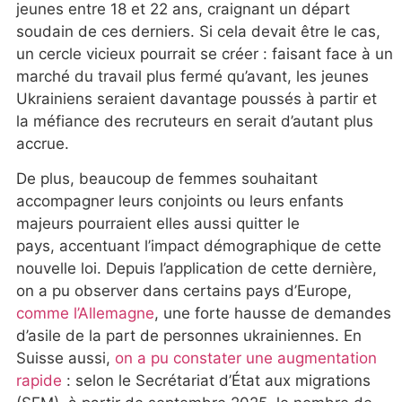
jeunes entre 18 et 22 ans, craignant un départ
soudain de ces derniers. Si cela devait être le cas,
un cercle vicieux pourrait se créer : faisant face à un
marché du travail plus fermé qu’avant, les jeunes
Ukrainiens seraient davantage poussés à partir et
la méfiance des recruteurs en serait d’autant plus
accrue.
De plus, beaucoup de femmes souhaitant
accompagner leurs conjoints ou leurs enfants
majeurs pourraient elles aussi quitter le
pays, accentuant l’impact démographique de cette
nouvelle loi. Depuis l’application de cette dernière,
on a pu observer dans certains pays d’Europe,
comme l’Allemagne
, une forte hausse de demandes
d’asile de la part de personnes ukrainiennes. En
Suisse aussi,
on a pu constater une augmentation
rapide
: selon le Secrétariat d’État aux migrations