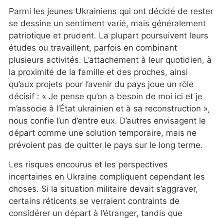
Parmi les jeunes Ukrainiens qui ont décidé de rester
se dessine un sentiment varié, mais généralement
patriotique et prudent. La plupart poursuivent leurs
études ou travaillent, parfois en combinant
plusieurs activités. L’attachement à leur quotidien, à
la proximité de la famille et des proches, ainsi
qu’aux projets pour l’avenir du pays joue un rôle
décisif : « Je pense qu’on a besoin de moi ici et je
m’associe à l’État ukrainien et à sa reconstruction »,
nous confie l’un d’entre eux. D’autres envisagent le
départ comme une solution temporaire, mais ne
prévoient pas de quitter le pays sur le long terme.
Les risques encourus et les perspectives
incertaines en Ukraine compliquent cependant les
choses. Si la situation militaire devait s’aggraver,
certains réticents se verraient contraints de
considérer un départ à l’étranger, tandis que