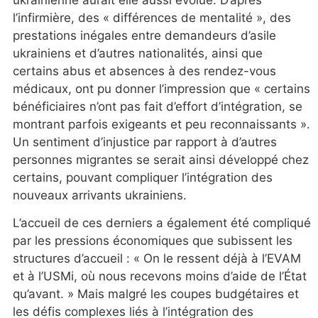
l’infirmière, des « différences de mentalité », des
prestations inégales entre demandeurs d’asile
ukrainiens et d’autres nationalités, ainsi que
certains abus et absences à des rendez-vous
médicaux, ont pu donner l’impression que « certains
bénéficiaires n’ont pas fait d’effort d’intégration, se
montrant parfois exigeants et peu reconnaissants ».
Un sentiment d’injustice par rapport à d’autres
personnes migrantes se serait ainsi développé chez
certains, pouvant compliquer l’intégration des
nouveaux arrivants ukrainiens.
L’accueil de ces derniers a également été compliqué
par les pressions économiques que subissent les
structures d’accueil : « On le ressent déjà à l’EVAM
et à l’USMi, où nous recevons moins d’aide de l’État
qu’avant. » Mais malgré les coupes budgétaires et
les défis complexes liés à l’intégration des