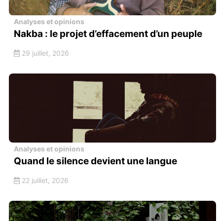
Analyses et opinions
Nakba : le projet d’effacement d’un peuple
29 juillet, 2026
Analyses et opinions
Quand le silence devient une langue
22 juillet, 2026