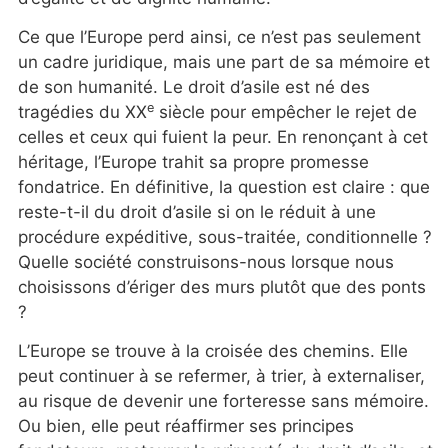
Ce que l’Europe perd ainsi, ce n’est pas seulement
un cadre juridique, mais une part de sa mémoire et
de son humanité. Le droit d’asile est né des
e
tragédies du XX
siècle pour empêcher le rejet de
celles et ceux qui fuient la peur. En renonçant à cet
héritage, l’Europe trahit sa propre promesse
fondatrice. En définitive, la question est claire : que
reste-t-il du droit d’asile si on le réduit à une
procédure expéditive, sous-traitée, conditionnelle ?
Quelle société construisons-nous lorsque nous
choisissons d’ériger des murs plutôt que des ponts
?
L’Europe se trouve à la croisée des chemins. Elle
peut continuer à se refermer, à trier, à externaliser,
au risque de devenir une forteresse sans mémoire.
Ou bien, elle peut réaffirmer ses principes