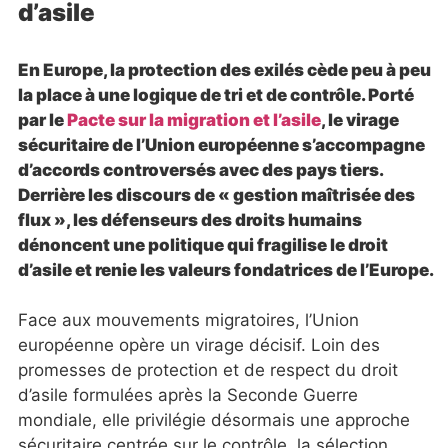
d’asile
En Europe, la protection des exilés cède peu à peu
la place à une logique de tri et de contrôle. Porté
par le
Pacte sur la migration et l’asile
, le virage
sécuritaire de l’Union européenne s’accompagne
d’accords controversés avec des pays tiers.
Derrière les discours de « gestion maîtrisée des
flux », les défenseurs des droits humains
dénoncent une politique qui fragilise le droit
d’asile et renie les valeurs fondatrices de l’Europe.
Face aux mouvements migratoires, l’Union
européenne opère un virage décisif. Loin des
promesses de protection et de respect du droit
d’asile formulées après la Seconde Guerre
mondiale, elle privilégie désormais une approche
sécuritaire centrée sur le contrôle, la sélection