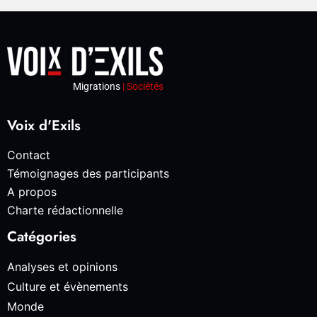
Migrations
| Sociétés
Voix d'Exils
Contact
Témoignages des participants
A propos
Charte rédactionnelle
Catégories
Analyses et opinions
Culture et évènements
Monde