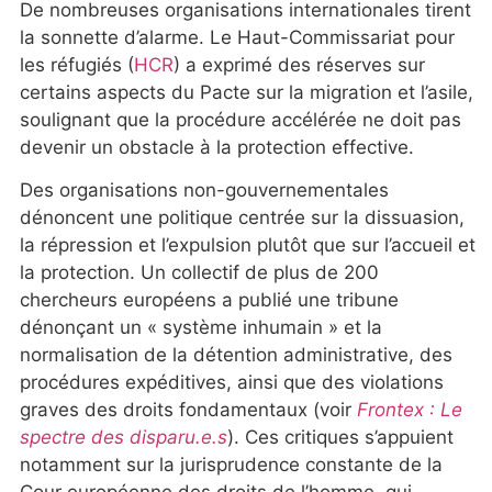
De nombreuses organisations internationales tirent
la sonnette d’alarme. Le Haut-Commissariat pour
les réfugiés (
HCR
) a exprimé des réserves sur
certains aspects du Pacte sur la migration et l’asile,
soulignant que la procédure accélérée ne doit pas
devenir un obstacle à la protection effective.
Des organisations non-gouvernementales
dénoncent une politique centrée sur la dissuasion,
la répression et l’expulsion plutôt que sur l’accueil et
la protection. Un collectif de plus de 200
chercheurs européens a publié une tribune
dénonçant un « système inhumain » et la
normalisation de la détention administrative, des
procédures expéditives, ainsi que des violations
graves des droits fondamentaux (voir
Frontex : Le
spectre des disparu.e.s
). Ces critiques s’appuient
notamment sur la jurisprudence constante de la