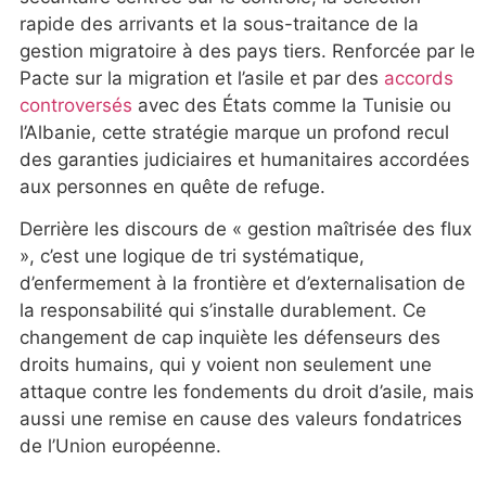
rapide des arrivants et la sous-traitance de la
gestion migratoire à des pays tiers. Renforcée par le
Pacte sur la migration et l’asile et par des
accords
controversés
avec des États comme la Tunisie ou
l’Albanie, cette stratégie marque un profond recul
des garanties judiciaires et humanitaires accordées
aux personnes en quête de refuge.
Derrière les discours de « gestion maîtrisée des flux
», c’est une logique de tri systématique,
d’enfermement à la frontière et d’externalisation de
la responsabilité qui s’installe durablement. Ce
changement de cap inquiète les défenseurs des
droits humains, qui y voient non seulement une
attaque contre les fondements du droit d’asile, mais
aussi une remise en cause des valeurs fondatrices
de l’Union européenne.