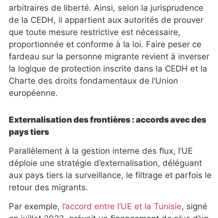
arbitraires de liberté. Ainsi, selon la jurisprudence
de la CEDH, il appartient aux autorités de prouver
que toute mesure restrictive est nécessaire,
proportionnée et conforme à la loi. Faire peser ce
fardeau sur la personne migrante revient à inverser
la logique de protection inscrite dans la CEDH et la
Charte des droits fondamentaux de l’Union
européenne.
Externalisation des frontières : accords avec des
pays tiers
Parallèlement à la gestion interne des flux, l’UE
déploie une stratégie d’externalisation, déléguant
aux pays tiers la surveillance, le filtrage et parfois le
retour des migrants.
Par exemple,
l’accord entre l’UE et la Tunisie
, signé