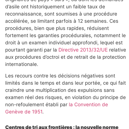
d’asile ont historiquement un faible taux de
reconnaissance, sont soumises à une procédure
accélérée, se limitant parfois à 12 semaines. Ces
procédures, bien que plus rapides, réduisent
fortement les garanties procédurales, notamment le
droit à un examen individuel approfondi, lequel est
pourtant garanti par la
Directive 2013/32/UE
relative
aux procédures d’octroi et de retrait de la protection
internationale.
Les recours contre les décisions négatives sont
limités dans le temps et dans leur portée, ce qui fait
craindre une multiplication des expulsions sans
examen réel des risques, en violation du principe de
non-refoulement établi par
la Convention de
Genève de 1951
.
Centres de tri aux frontières : la nouvelle norme