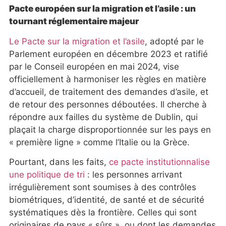
Pacte européen sur la migration et l’asile : un
tournant réglementaire majeur
Le Pacte sur la migration et l’asile
, adopté par le
Parlement européen en décembre 2023 et ratifié
par le Conseil européen en mai 2024, vise
officiellement à harmoniser les règles en matière
d’accueil, de traitement des demandes d’asile, et
de retour des personnes déboutées. Il cherche à
répondre aux failles du système de Dublin, qui
plaçait la charge disproportionnée sur les pays en
« première ligne » comme l’Italie ou la Grèce.
Pourtant, dans les faits,
ce pacte institutionnalise
une politique de tri
: les personnes arrivant
irrégulièrement sont soumises à des contrôles
biométriques, d’identité, de santé et de sécurité
systématiques dès la frontière. Celles qui sont
originaires de pays « sûrs », ou dont les demandes