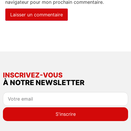
navigateur pour mon prochain commentaire.
INSCRIVEZ-VOUS
À NOTRE NEWSLETTER
S'inscrire