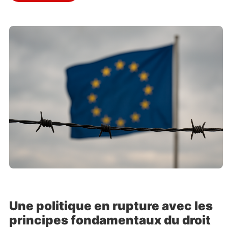
Une politique en rupture avec les
principes fondamentaux du droit