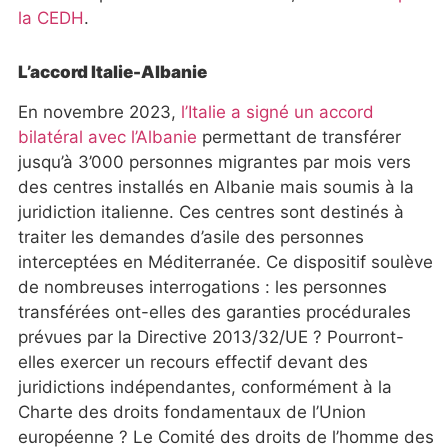
la CEDH
.
L’accord Italie-Albanie
En novembre 2023,
l’Italie a signé un accord
bilatéral avec l’Albanie
permettant de transférer
jusqu’à 3’000 personnes migrantes par mois vers
des centres installés en Albanie mais soumis à la
juridiction italienne. Ces centres sont destinés à
traiter les demandes d’asile des personnes
interceptées en Méditerranée. Ce dispositif soulève
de nombreuses interrogations : les personnes
transférées ont-elles des garanties procédurales
prévues par la Directive 2013/32/UE ? Pourront-
elles exercer un recours effectif devant des
juridictions indépendantes, conformément à la
Charte des droits fondamentaux de l’Union
européenne ? Le Comité des droits de l’homme des