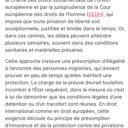
européenne et par la jurisprudence de la Cour
européenne des droits de l’homme (
CEDH
), qui
impose que toute privation de liberté soit
exceptionnelle, justifiée et limitée dans le temps. Or,
dans ces centres, les délais peuvent atteindre
plusieurs semaines, souvent dans des conditions
sanitaires et matérielles précaires.
Cette approche instaure une présomption d’illégalité
à l’encontre des personnes migrantes, qui doivent
prouver en peu de temps qu’elles méritent une
protection. La charge de la preuve devrait toutefois
incomber à l’État requérant, dans la mesure où c’est
à lui de démontrer que les conditions légales d’une
détention ou d’un transfert sont réunies. En droit
international comme en droit européen, cette
exigence découle du principe de présomption
d’innocence et de la protection contre les privations