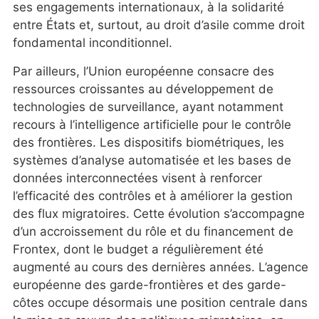
ses engagements internationaux, à la solidarité
entre États et, surtout, au droit d’asile comme droit
fondamental inconditionnel.
Par ailleurs, l’Union européenne consacre des
ressources croissantes au développement de
technologies de surveillance, ayant notamment
recours à l’intelligence artificielle pour le contrôle
des frontières. Les dispositifs biométriques, les
systèmes d’analyse automatisée et les bases de
données interconnectées visent à renforcer
l’efficacité des contrôles et à améliorer la gestion
des flux migratoires. Cette évolution s’accompagne
d’un accroissement du rôle et du financement de
Frontex, dont le budget a régulièrement été
augmenté au cours des dernières années. L’agence
européenne des garde-frontières et des garde-
côtes occupe désormais une position centrale dans