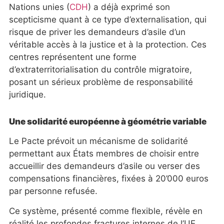
Nations unies (
CDH
) a déjà exprimé son
scepticisme quant à ce type d’externalisation, qui
risque de priver les demandeurs d’asile d’un
véritable accès à la justice et à la protection. Ces
centres représentent une forme
d’extraterritorialisation du contrôle migratoire,
posant un sérieux problème de responsabilité
juridique.
Une solidarité européenne à géométrie variable
Le Pacte prévoit un mécanisme de solidarité
permettant aux États membres de choisir entre
accueillir des demandeurs d’asile ou verser des
compensations financières, fixées à 20’000 euros
par personne refusée.
Ce système, présenté comme flexible, révèle en
réalité les profondes fractures internes de l’UE.