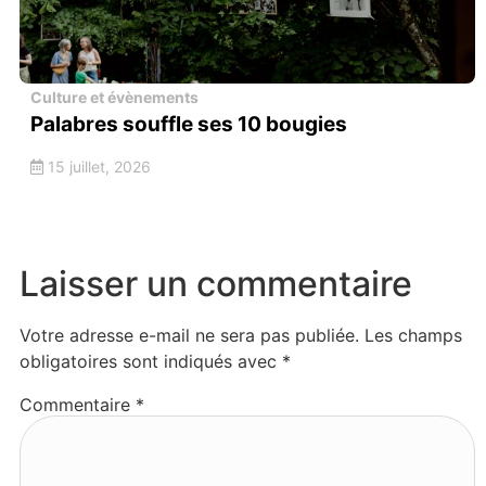
Culture et évènements
Palabres souffle ses 10 bougies
15 juillet, 2026
Laisser un commentaire
Votre adresse e-mail ne sera pas publiée.
Les champs
obligatoires sont indiqués avec
*
Commentaire
*