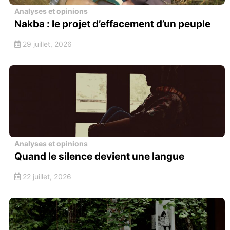
Analyses et opinions
Nakba : le projet d’effacement d’un peuple
29 juillet, 2026
Analyses et opinions
Quand le silence devient une langue
22 juillet, 2026