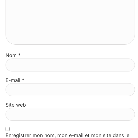
Nom
*
E-mail
*
Site web
Enregistrer mon nom, mon e-mail et mon site dans le