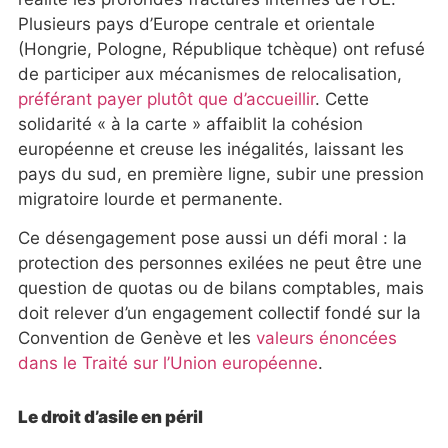
Plusieurs pays d’Europe centrale et orientale
(Hongrie, Pologne, République tchèque) ont refusé
de participer aux mécanismes de relocalisation,
préférant payer plutôt que d’accueillir
. Cette
solidarité « à la carte » affaiblit la cohésion
européenne et creuse les inégalités, laissant les
pays du sud, en première ligne, subir une pression
migratoire lourde et permanente.
Ce désengagement pose aussi un défi moral : la
protection des personnes exilées ne peut être une
question de quotas ou de bilans comptables, mais
doit relever d’un engagement collectif fondé sur la
Convention de Genève et les
valeurs énoncées
dans le Traité sur l’Union européenne
.
Le droit d’asile en péril