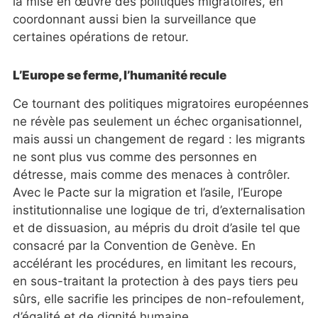
la mise en œuvre des politiques migratoires, en
coordonnant aussi bien la surveillance que
certaines opérations de retour.
L’Europe se ferme, l’humanité recule
Ce tournant des politiques migratoires européennes
ne révèle pas seulement un échec organisationnel,
mais aussi un changement de regard : les migrants
ne sont plus vus comme des personnes en
détresse, mais comme des menaces à contrôler.
Avec le Pacte sur la migration et l’asile, l’Europe
institutionnalise une logique de tri, d’externalisation
et de dissuasion, au mépris du droit d’asile tel que
consacré par la Convention de Genève. En
accélérant les procédures, en limitant les recours,
en sous-traitant la protection à des pays tiers peu
sûrs, elle sacrifie les principes de non-refoulement,
d’égalité et de dignité humaine.