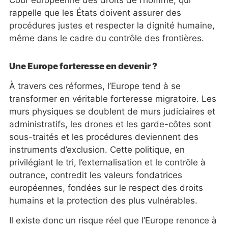
Cour européenne des droits de l’homme, qui
rappelle que les États doivent assurer des
procédures justes et respecter la dignité humaine,
même dans le cadre du contrôle des frontières.
Une Europe forteresse en devenir ?
À travers ces réformes, l’Europe tend à se
transformer en véritable forteresse migratoire. Les
murs physiques se doublent de murs judiciaires et
administratifs, les drones et les garde-côtes sont
sous-traités et les procédures deviennent des
instruments d’exclusion. Cette politique, en
privilégiant le tri, l’externalisation et le contrôle à
outrance, contredit les valeurs fondatrices
européennes, fondées sur le respect des droits
humains et la protection des plus vulnérables.
Il existe donc un risque réel que l’Europe renonce à