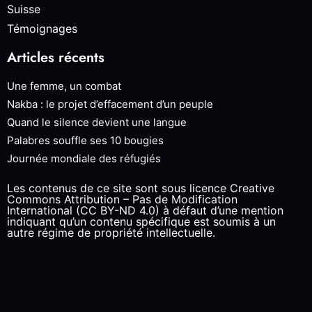
Suisse
Témoignages
Articles récents
Une femme, un combat
Nakba : le projet d’effacement d’un peuple
Quand le silence devient une langue
Palabres souffle ses 10 bougies
Journée mondiale des réfugiés
Les contenus de ce site sont sous licence Creative
Commons Attribution – Pas de Modification
International (CC BY-ND 4.0) à défaut d’une mention
indiquant qu’un contenu spécifique est soumis à un
autre régime de propriété intellectuelle.